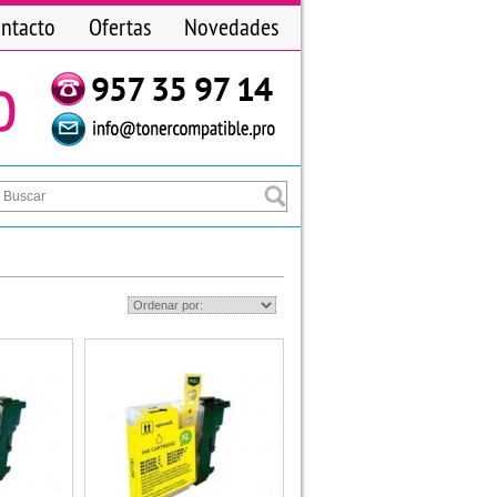
ntacto
Ofertas
Novedades