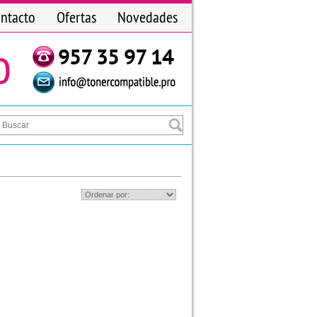
ntacto
Ofertas
Novedades