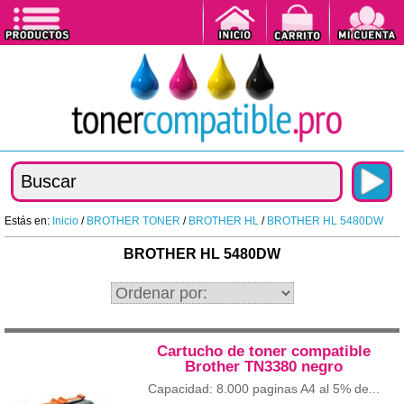
Estás en:
Inicio
/
BROTHER TONER
/
BROTHER HL
/
BROTHER HL 5480DW
BROTHER HL 5480DW
Cartucho de toner compatible
Brother TN3380 negro
Capacidad: 8.000 paginas A4 al 5% de...