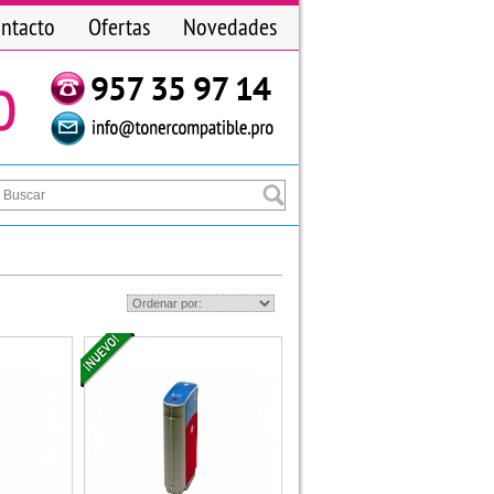
ntacto
Ofertas
Novedades