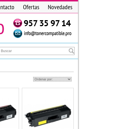
ntacto
Ofertas
Novedades