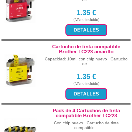
1.35
€
(IVA no incluido)
DETALLES
Cartucho de tinta compatible
Brother LC223 amarillo
Capacidad: 10ml. con chip nuevo Cartucho
de...
1.35
€
(IVA no incluido)
DETALLES
Pack de 4 Cartuchos de tinta
compatible Brother LC223
Con chip nuevo Cartucho de tinta
compatible...