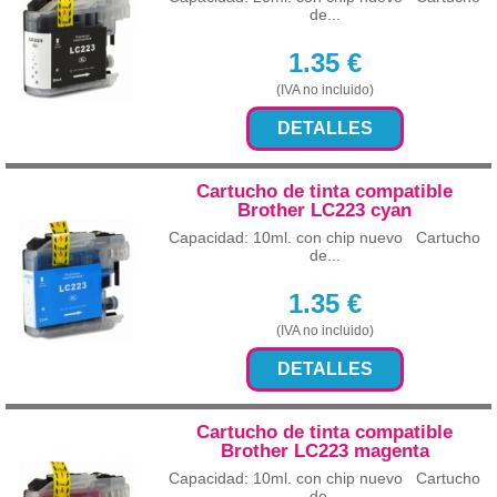
de...
1.35
€
(IVA no incluido)
DETALLES
Cartucho de tinta compatible
Brother LC223 cyan
Capacidad: 10ml. con chip nuevo Cartucho
de...
1.35
€
(IVA no incluido)
DETALLES
Cartucho de tinta compatible
Brother LC223 magenta
Capacidad: 10ml. con chip nuevo Cartucho
de...