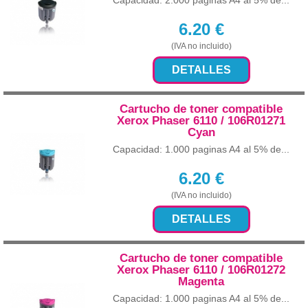
Capacidad: 2.000 paginas A4 al 5% de...
6.20
€
(IVA no incluido)
DETALLES
Cartucho de toner compatible
Xerox Phaser 6110 / 106R01271
Cyan
Capacidad: 1.000 paginas A4 al 5% de...
6.20
€
(IVA no incluido)
DETALLES
Cartucho de toner compatible
Xerox Phaser 6110 / 106R01272
Magenta
Capacidad: 1.000 paginas A4 al 5% de...