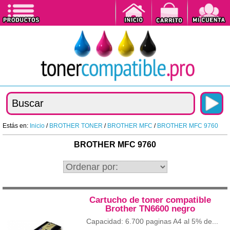
Estás en:
Inicio
/
BROTHER TONER
/
BROTHER MFC
/
BROTHER MFC 9760
BROTHER MFC 9760
Cartucho de toner compatible
Brother TN6600 negro
Capacidad: 6.700 paginas A4 al 5% de...