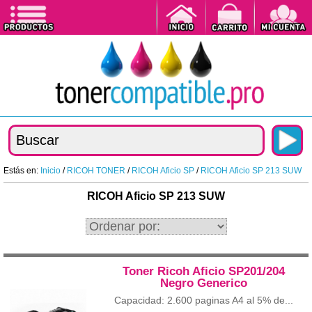
Estás en:
Inicio
/
RICOH TONER
/
RICOH Aficio SP
/
RICOH Aficio SP 213 SUW
RICOH Aficio SP 213 SUW
Toner Ricoh Aficio SP201/204
Negro Generico
Capacidad: 2.600 paginas A4 al 5% de...