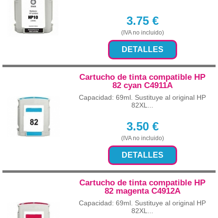
3.75
€
(IVA no incluido)
DETALLES
Cartucho de tinta compatible HP
82 cyan C4911A
Capacidad: 69ml. Sustituye al original HP
82XL...
3.50
€
(IVA no incluido)
DETALLES
Cartucho de tinta compatible HP
82 magenta C4912A
Capacidad: 69ml. Sustituye al original HP
82XL...