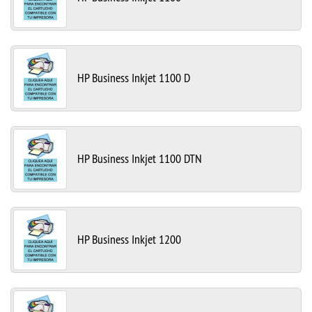
HP Business Inkjet 1100 D
HP Business Inkjet 1100 DTN
HP Business Inkjet 1200