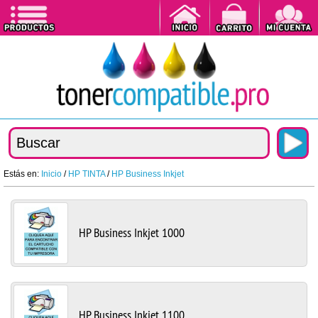
Estás en:
Inicio
/
HP TINTA
/
HP Business Inkjet
HP Business Inkjet 1000
HP Business Inkjet 1100