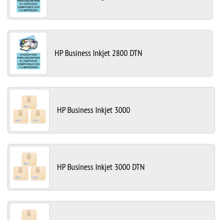
HP Business Inkjet 2800 DTN
HP Business Inkjet 3000
HP Business Inkjet 3000 DTN