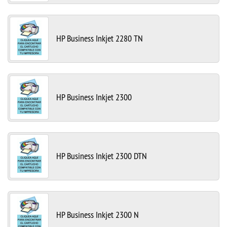
HP Business Inkjet 2280 TN
HP Business Inkjet 2300
HP Business Inkjet 2300 DTN
HP Business Inkjet 2300 N