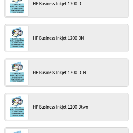
HP Business Inkjet 1200 D
HP Business Inkjet 1200 DN
HP Business Inkjet 1200 DTN
HP Business Inkjet 1200 Dtwn