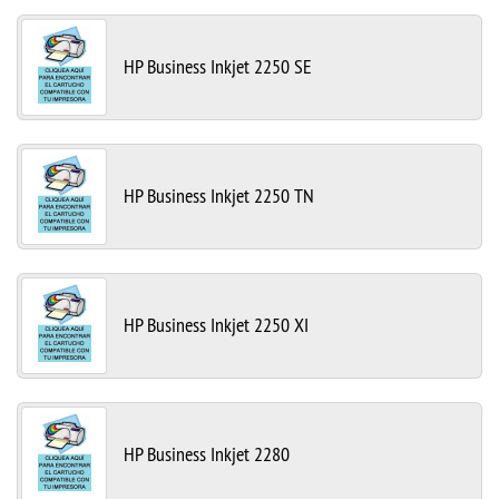
HP Business Inkjet 2250 SE
HP Business Inkjet 2250 TN
HP Business Inkjet 2250 XI
HP Business Inkjet 2280