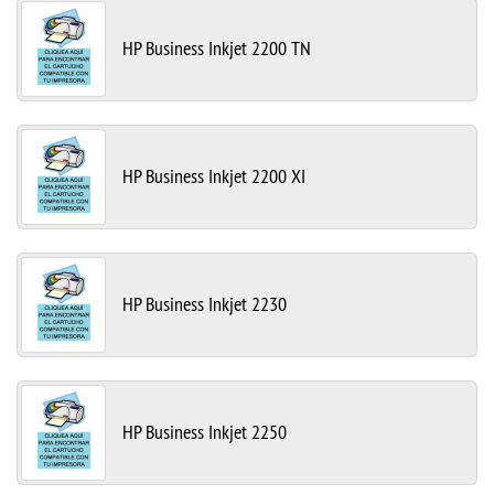
HP Business Inkjet 2200 TN
HP Business Inkjet 2200 XI
HP Business Inkjet 2230
HP Business Inkjet 2250