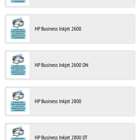
HP Business Inkjet 2600
HP Business Inkjet 2600 DN
HP Business Inkjet 2800
HP Business Inkjet 2800 DT