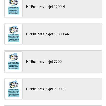
HP Business Inkjet 1200 N
HP Business Inkjet 1200 TWN
HP Business Inkjet 2200
HP Business Inkjet 2200 SE