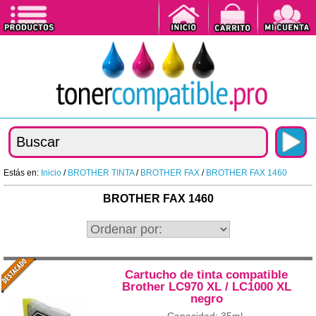
Estás en:
Inicio
/
BROTHER TINTA
/
BROTHER FAX
/
BROTHER FAX 1460
BROTHER FAX 1460
Cartucho de tinta compatible
Brother LC970 XL / LC1000 XL
negro