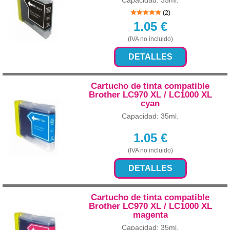
Capacidad: 35ml.
(2)
1.05
€
(IVA no incluido)
DETALLES
Cartucho de tinta compatible
Brother LC970 XL / LC1000 XL
cyan
Capacidad: 35ml.
1.05
€
(IVA no incluido)
DETALLES
Cartucho de tinta compatible
Brother LC970 XL / LC1000 XL
magenta
Capacidad: 35ml.