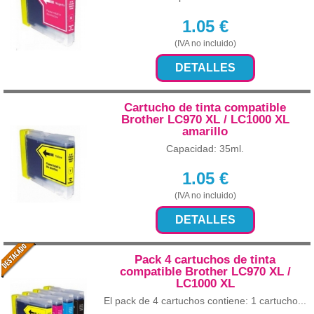
1.05
€
(IVA no incluido)
DETALLES
Cartucho de tinta compatible
Brother LC970 XL / LC1000 XL
amarillo
Capacidad: 35ml.
1.05
€
(IVA no incluido)
DETALLES
Pack 4 cartuchos de tinta
compatible Brother LC970 XL /
LC1000 XL
El pack de 4 cartuchos contiene: 1 cartucho...