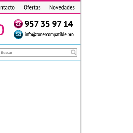
ntacto
Ofertas
Novedades