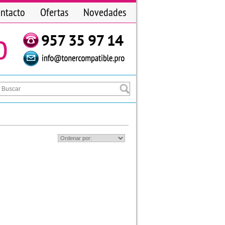
ntacto
Ofertas
Novedades