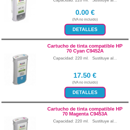
Capacidad: 220 ml. Sustituye al...
0.00
€
(IVA no incluido)
DETALLES
Cartucho de tinta compatible HP
70 Cyan C9452A
Capacidad: 220 ml. Sustituye al...
17.50
€
(IVA no incluido)
DETALLES
Cartucho de tinta compatible HP
70 Magenta C9453A
Capacidad: 220 ml. Sustituye al...