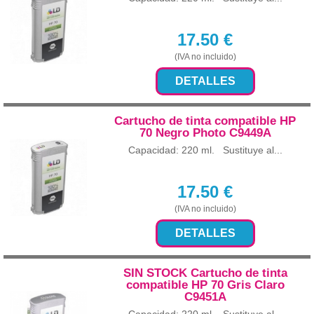
17.50
€
(IVA no incluido)
DETALLES
Cartucho de tinta compatible HP
70 Negro Photo C9449A
Capacidad: 220 ml. Sustituye al...
17.50
€
(IVA no incluido)
DETALLES
SIN STOCK Cartucho de tinta
compatible HP 70 Gris Claro
C9451A