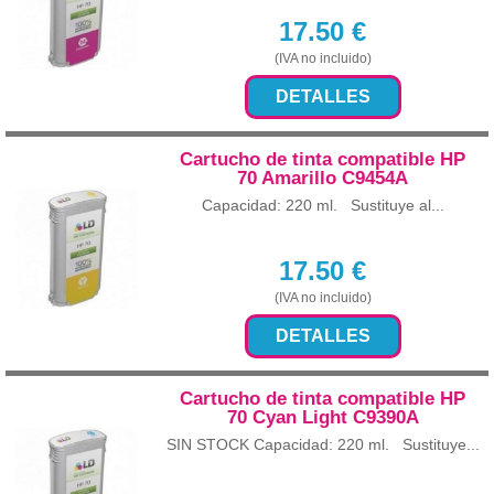
17.50
€
(IVA no incluido)
DETALLES
Cartucho de tinta compatible HP
70 Amarillo C9454A
Capacidad: 220 ml. Sustituye al...
17.50
€
(IVA no incluido)
DETALLES
Cartucho de tinta compatible HP
70 Cyan Light C9390A
SIN STOCK Capacidad: 220 ml. Sustituye...