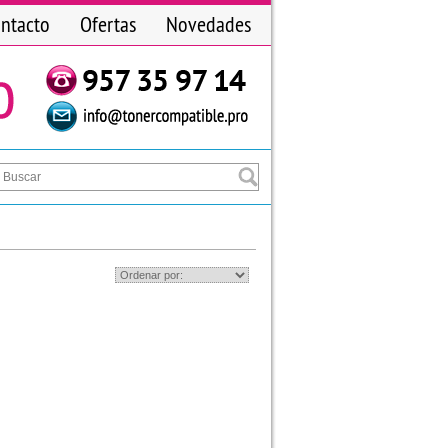
ntacto
Ofertas
Novedades