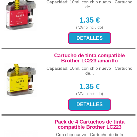
Capacidad: 10ml. con chip nuevo Cartucho
de...
1.35
€
(IVA no incluido)
DETALLES
Cartucho de tinta compatible
Brother LC223 amarillo
Capacidad: 10ml. con chip nuevo Cartucho
de...
1.35
€
(IVA no incluido)
DETALLES
Pack de 4 Cartuchos de tinta
compatible Brother LC223
Con chip nuevo Cartucho de tinta