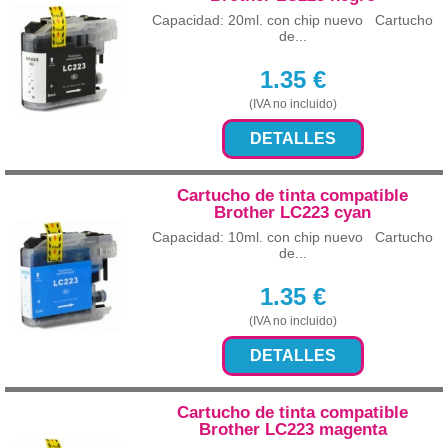
Capacidad: 20ml. con chip nuevo Cartucho
de...
1.35
€
(IVA no incluido)
DETALLES
Cartucho de tinta compatible
Brother LC223 cyan
Capacidad: 10ml. con chip nuevo Cartucho
de...
1.35
€
(IVA no incluido)
DETALLES
Cartucho de tinta compatible
Brother LC223 magenta