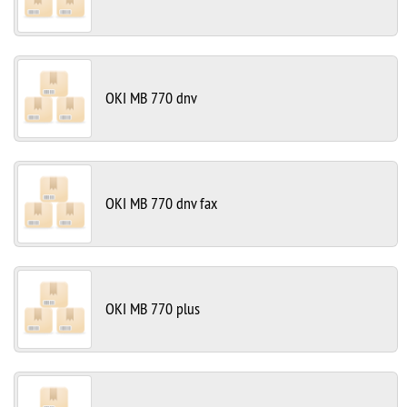
OKI MB 770 dnv
OKI MB 770 dnv fax
OKI MB 770 plus