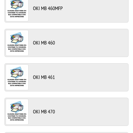
OKI MB 460MFP
OKI MB 460
OKI MB 461
OKI MB 470