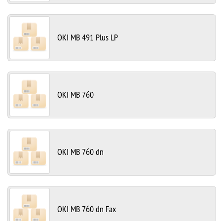
OKI MB 491 Plus LP
OKI MB 760
OKI MB 760 dn
OKI MB 760 dn Fax