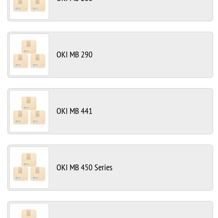
OKI MB 290
OKI MB 441
OKI MB 450 Series