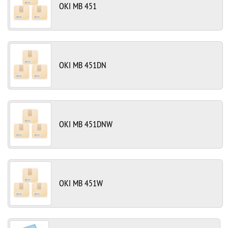
OKI MB 451
OKI MB 451DN
OKI MB 451DNW
OKI MB 451W