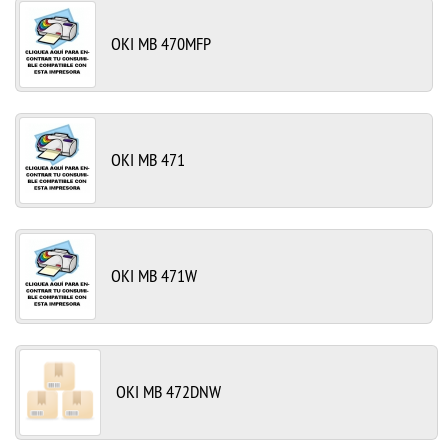
OKI MB 470MFP
OKI MB 471
OKI MB 471W
OKI MB 472DNW