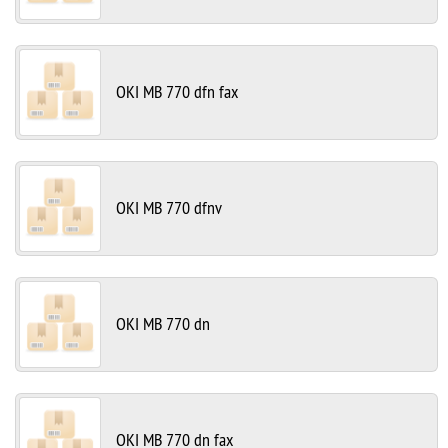
OKI MB 770 dfn fax
OKI MB 770 dfnv
OKI MB 770 dn
OKI MB 770 dn fax