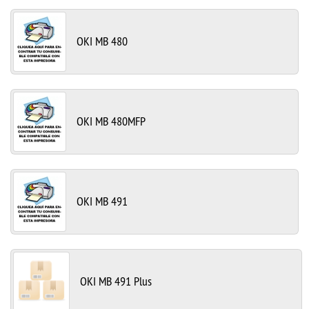
OKI MB 480
OKI MB 480MFP
OKI MB 491
OKI MB 491 Plus