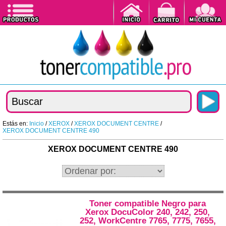
Estás en:
Inicio
/
XEROX
/
XEROX DOCUMENT CENTRE
/
XEROX DOCUMENT CENTRE 490
XEROX DOCUMENT CENTRE 490
Toner compatible Negro para
Xerox DocuColor 240, 242, 250,
252, WorkCentre 7765, 7775, 7655,