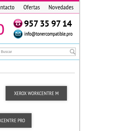
ntacto
Ofertas
Novedades
XEROX WORKCENTRE M
KCENTRE PRO