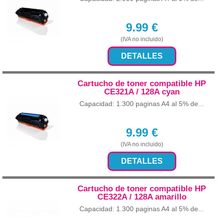
9.99
€
(IVA no incluido)
DETALLES
Cartucho de toner compatible HP
CE321A / 128A cyan
Capacidad: 1.300 paginas A4 al 5% de...
9.99
€
(IVA no incluido)
DETALLES
Cartucho de toner compatible HP
CE322A / 128A amarillo
Capacidad: 1.300 paginas A4 al 5% de...